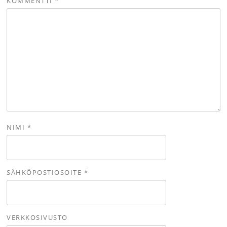
KOMMENTTI
*
NIMI
*
SÄHKÖPOSTIOSOITE
*
VERKKOSIVUSTO