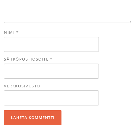
NIMI
*
SÄHKÖPOSTIOSOITE
*
VERKKOSIVUSTO