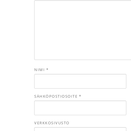
NIMI
*
SÄHKÖPOSTIOSOITE
*
VERKKOSIVUSTO