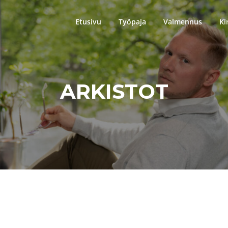
Etusivu
Työpaja
Valmennus
Ki
ARKISTOT