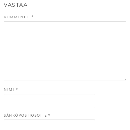
VASTAA
KOMMENTTI
*
NIMI
*
SÄHKÖPOSTIOSOITE
*