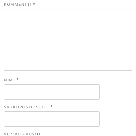
KOMMENTTI
*
NIMI
*
SÄHKÖPOSTIOSOITE
*
VERKKOSIVUSTO