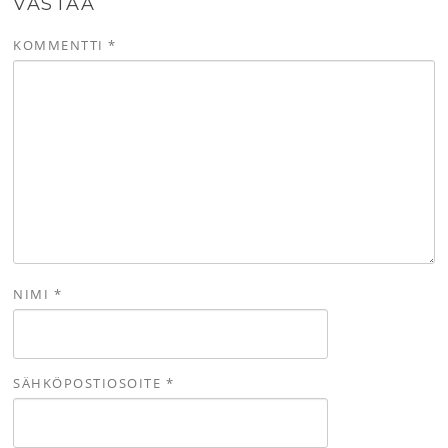
VASTAA
KOMMENTTI
*
NIMI
*
SÄHKÖPOSTIOSOITE
*