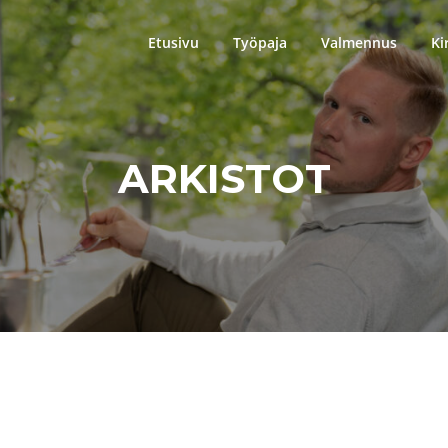
Etusivu
Työpaja
Valmennus
Ki
ARKISTOT