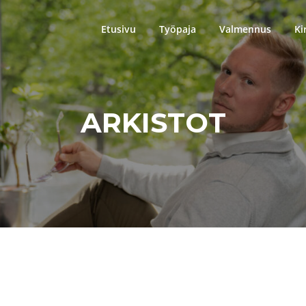
Etusivu
Työpaja
Valmennus
Ki
ARKISTOT