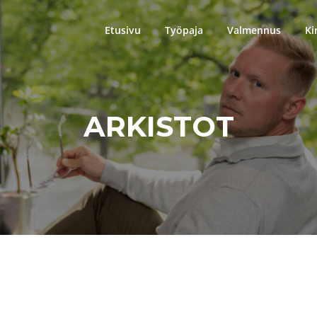
Etusivu
Työpaja
Valmennus
Ki
ARKISTOT