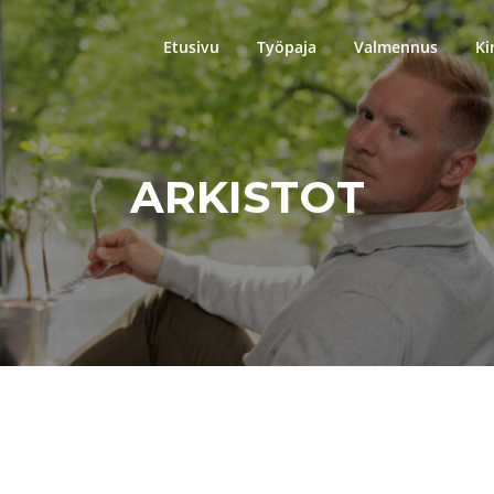
Etusivu
Työpaja
Valmennus
Ki
ARKISTOT