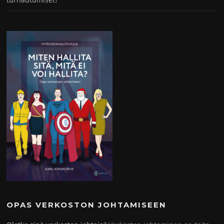
OPAS VERKOSTON JOHTAMISEEN