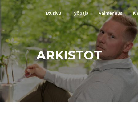
Etusivu
Työpaja
Valmennus
Ki
ARKISTOT