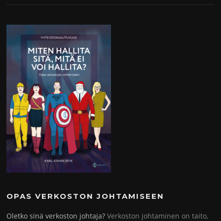
OPAS VERKOSTON JOHTAMISEEN
Oletko sinä verkoston johtaja?
Verkoston johtaminen on taito,