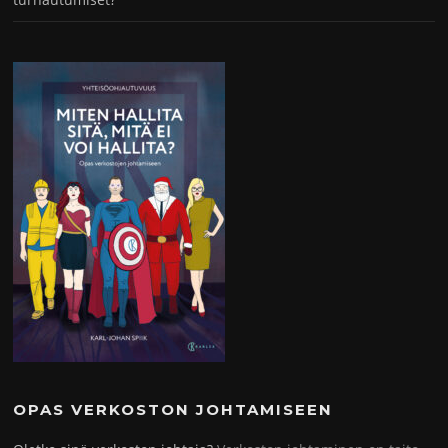
OPAS VERKOSTON JOHTAMISEEN