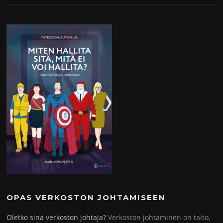
OPAS VERKOSTON JOHTAMISEEN
Oletko sinä verkoston johtaja?
Verkoston johtaminen on taito,