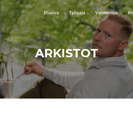
Etusivu
Työpaja
Valmennus
Ki
ARKISTOT