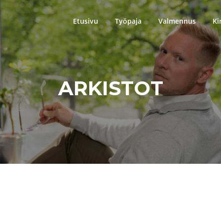
Etusivu
Työpaja
Valmennus
Ki
ARKISTOT