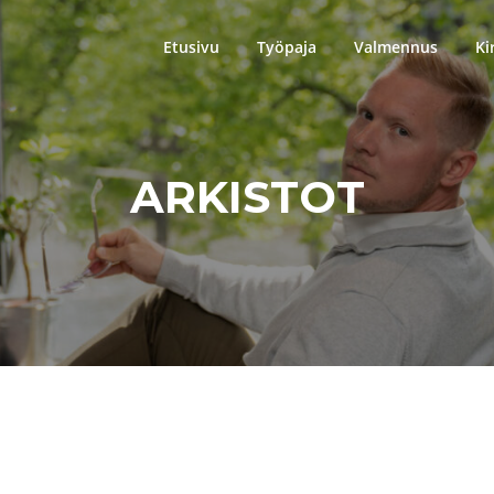
Etusivu
Työpaja
Valmennus
Ki
ARKISTOT