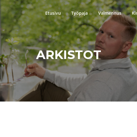
Etusivu
Työpaja
Valmennus
Ki
ARKISTOT