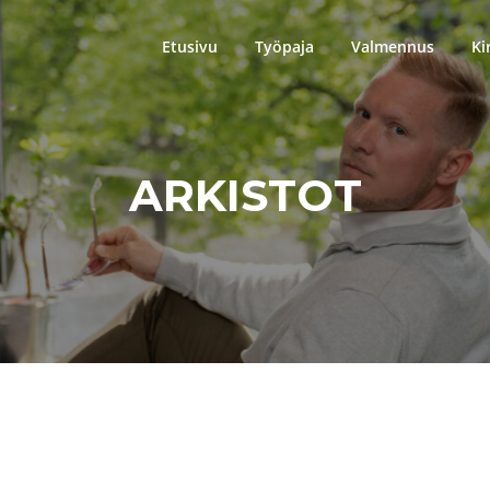
Etusivu
Työpaja
Valmennus
Ki
ARKISTOT