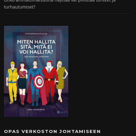
turhautumiset?
OPAS VERKOSTON JOHTAMISEEN