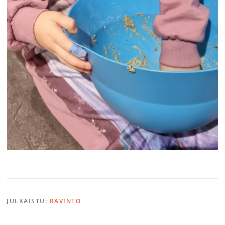
JULKAISTU:
RAVINTO