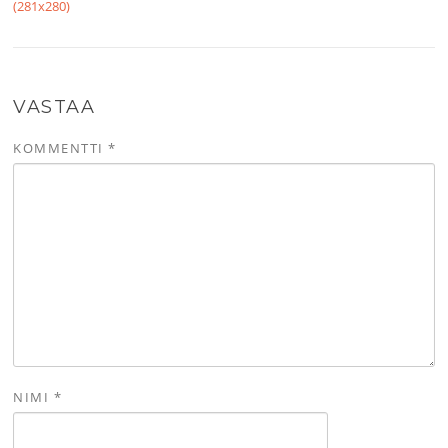
(281x280)
VASTAA
KOMMENTTI
*
NIMI
*