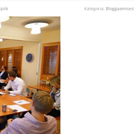
Spiik
Kategoria:
Bloggaamises