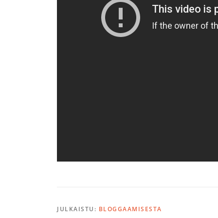
JULKAISTU:
BLOGGAAMISESTA