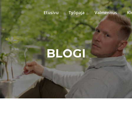
Etusivu
Työpaja
Valmennus
Ki
BLOGI