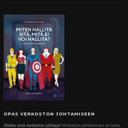
OPAS VERKOSTON JOHTAMISEEN
Oletko sinä verkoston johtaja?
Verkoston johtaminen on taito,