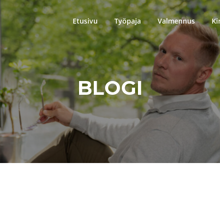
Etusivu
Työpaja
Valmennus
Ki
BLOGI