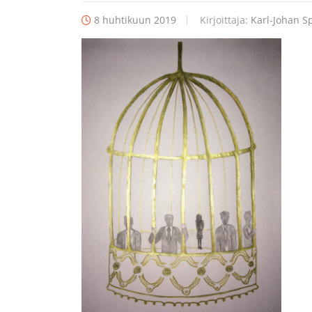
8 huhtikuun 2019
Kirjoittaja:
Karl-Johan Sp