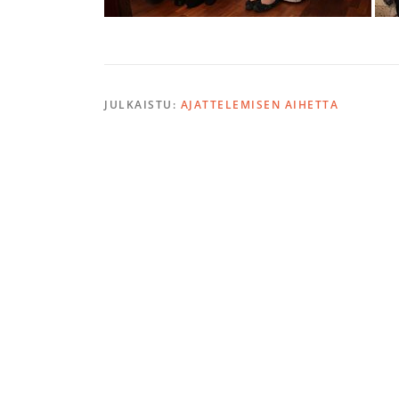
JULKAISTU:
AJATTELEMISEN AIHETTA