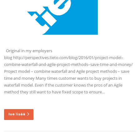
Original in my employers
blog http://perspectives.tieto.com/blog/2016/01/project-model–
combine-waterfall-and-agile-project-methods–save-time-and-money/
Project model – combine waterfall and Agile project methods – save
time and money Many times customer wants to buy projects in
waterfall model. Even if the customer knows the pros of an Agile
method they still want to have fixed scope to ensure…
lue lisää