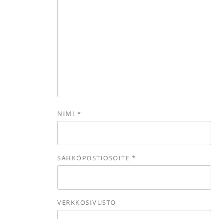
NIMI
*
SÄHKÖPOSTIOSOITE
*
VERKKOSIVUSTO