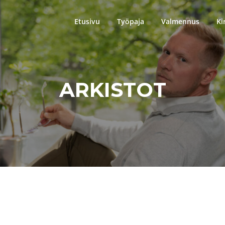
Etusivu
Työpaja
Valmennus
Ki
ARKISTOT