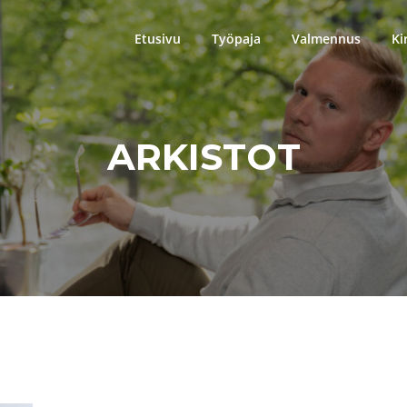
Etusivu
Työpaja
Valmennus
Ki
ARKISTOT