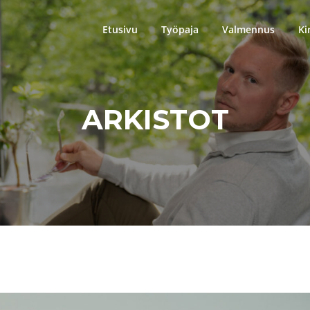
Etusivu
Työpaja
Valmennus
Ki
ARKISTOT