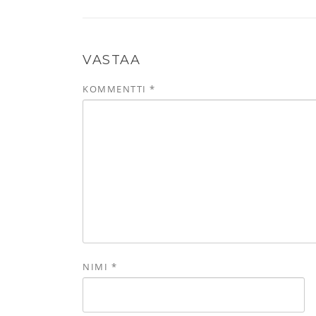
VASTAA
KOMMENTTI
*
NIMI
*